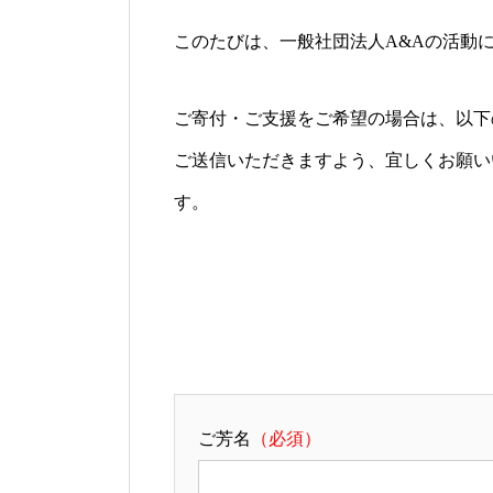
このたびは、一般社団法人A&Aの活動
ご寄付・ご支援をご希望の場合は、以下
ご送信いただきますよう、宜しくお願い
す。
ご芳名
（必須）