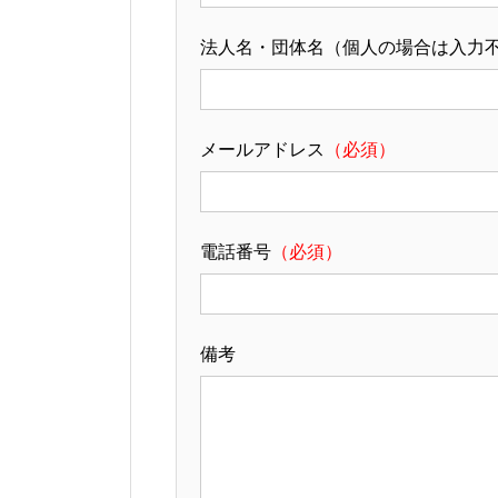
法人名・団体名（個人の場合は入力
メールアドレス
（必須）
電話番号
（必須）
備考