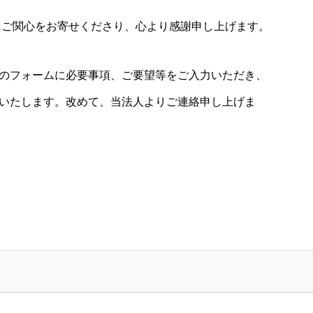
にご関心をお寄せくださり、心より感謝申し上げます。
のフォームに必要事項、ご要望等をご入力いただき、
いたします。改めて、当法人よりご連絡申し上げま