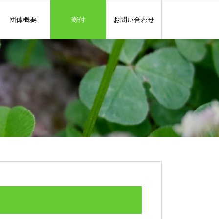
団体概要
寄付
お問い合わせ