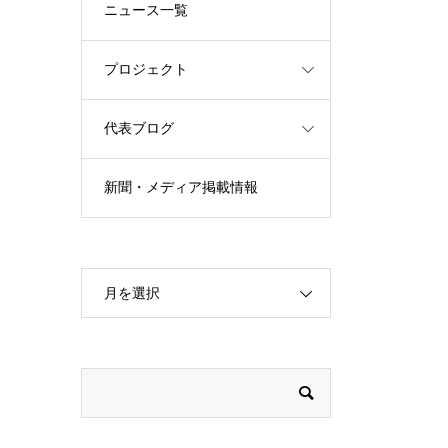
ニュース一覧
プロジェクト
代表ブログ
新聞・メディア掲載情報
月を選択