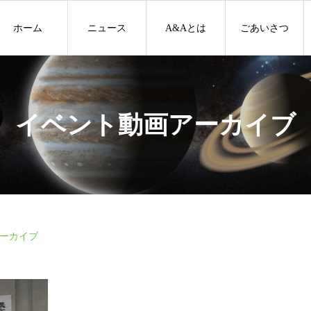
ホーム
ニュース
A&Aとは
ごあいさつ
イベント動画アーカイブ
ーカイブ