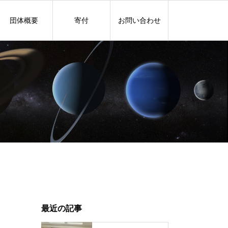
団体概要
寄付
お問い合わせ
最近の記事