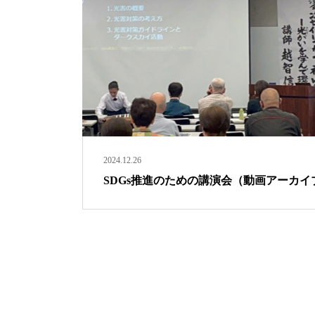
2024.12.26
SDGs推進のための講演会（動画アーカイ