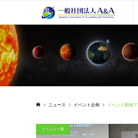
ニュース
イベント企画
イベント動画ア
イベント一覧