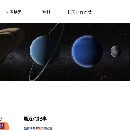
団体概要
寄付
お問い合わせ
最近の記事