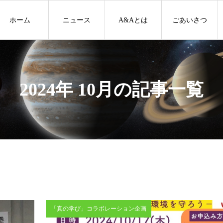
ホーム
ニュース
A&Aとは
ごあいさつ
2024年 10月の記事一覧
「真の学び」コラボレーション企画