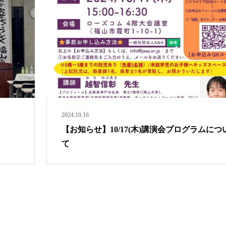
2024.10.16
【お知らせ】10/17(木)講演会プログラムにつ
て