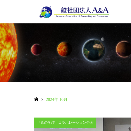
2024年 10月
「真の学び」コラボレーション企画