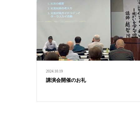
2024.10.19
講演会開催のお礼