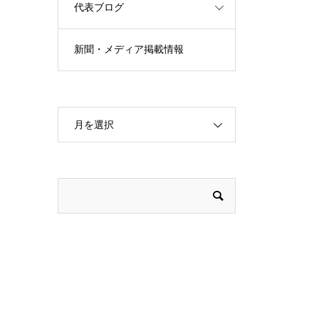
代表ブログ
新聞・メディア掲載情報
月を選択